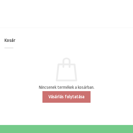
Kosár
Nincsenek termékek a kosárban.
Vásárlás folytatása