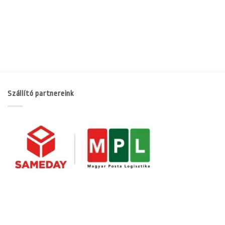
Szállító partnereink