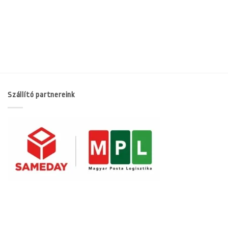
Szállító partnereink