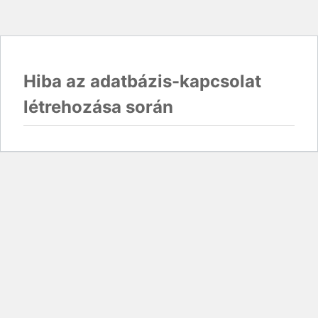
Hiba az adatbázis-kapcsolat
létrehozása során