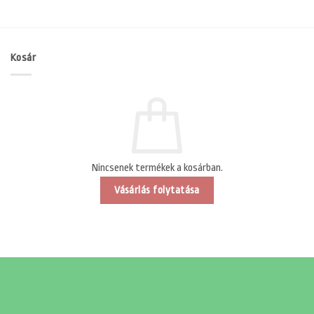
Kosár
Nincsenek termékek a kosárban.
Vásárlás folytatása