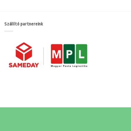
Szállító partnereink