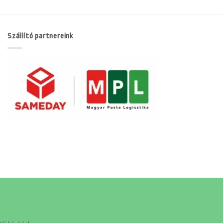
Szállító partnereink