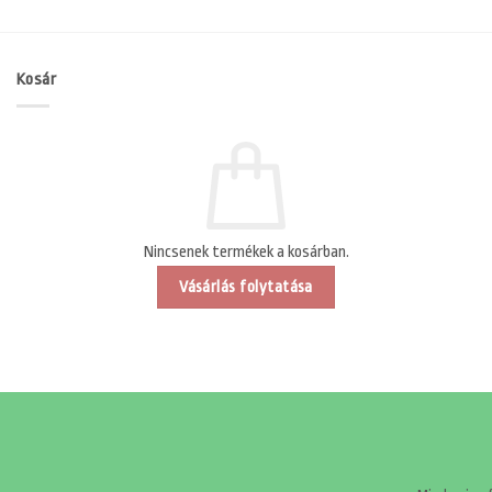
Kosár
Nincsenek termékek a kosárban.
Vásárlás folytatása