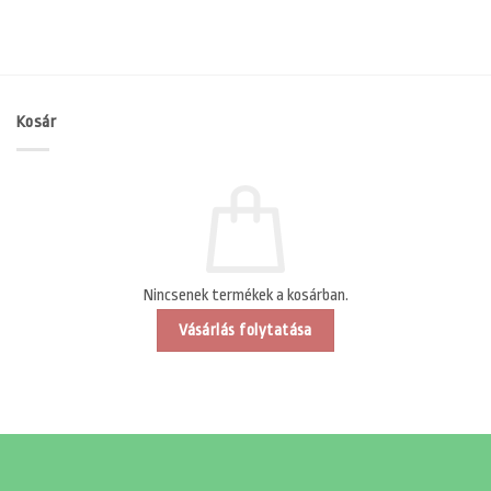
Kosár
Nincsenek termékek a kosárban.
Vásárlás folytatása