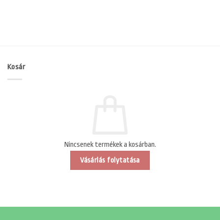
Kosár
Nincsenek termékek a kosárban.
Vásárlás folytatása