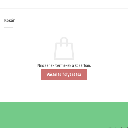
Kosár
Nincsenek termékek a kosárban.
Vásárlás folytatása