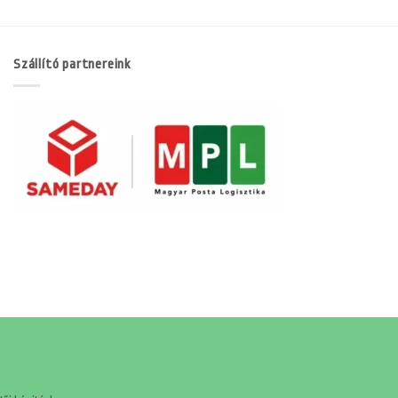
Szállító partnereink