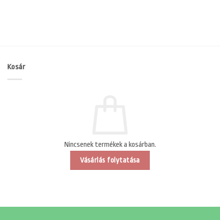
Kosár
Nincsenek termékek a kosárban.
Vásárlás folytatása