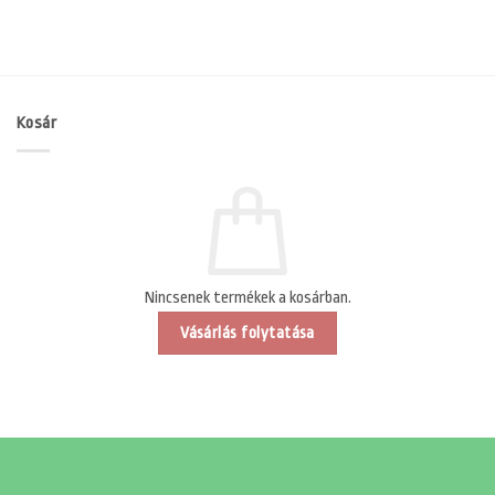
Kosár
Nincsenek termékek a kosárban.
Vásárlás folytatása