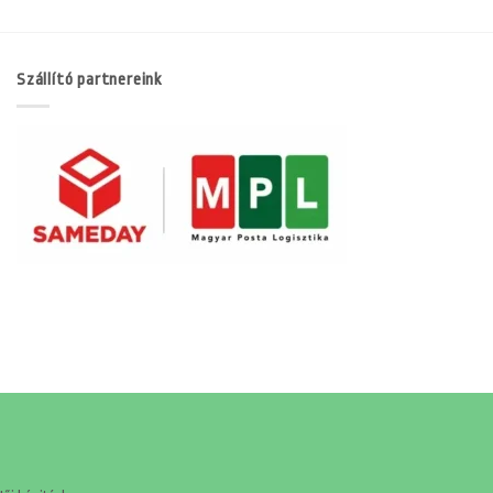
Szállító partnereink