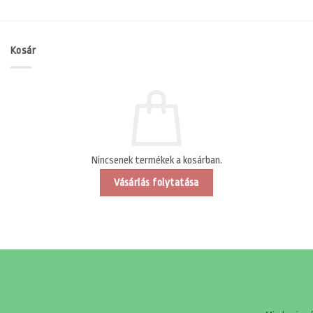
Kosár
Nincsenek termékek a kosárban.
Vásárlás folytatása